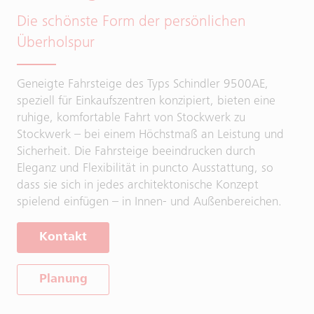
Die schönste Form der persönlichen
Überholspur
Geneigte Fahrsteige des Typs Schindler 9500AE,
speziell für Einkaufszentren konzipiert, bieten eine
ruhige, komfortable Fahrt von Stockwerk zu
Stockwerk – bei einem Höchstmaß an Leistung und
Sicherheit. Die Fahrsteige beeindrucken durch
Eleganz und Flexibilität in puncto Ausstattung, so
dass sie sich in jedes architektonische Konzept
spielend einfügen – in Innen- und Außenbereichen.
Kontakt
Planung