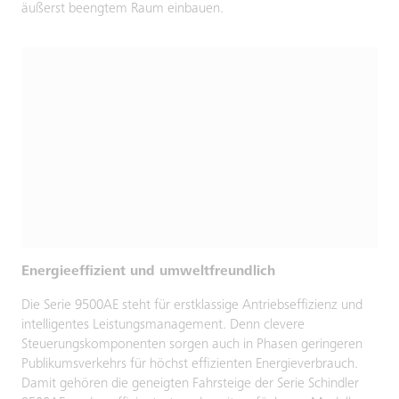
äußerst beengtem Raum einbauen.
Energieeffizient und umweltfreundlich
Die Serie 9500AE steht für erstklassige Antriebseffizienz und
intelligentes Leistungsmanagement. Denn clevere
Steuerungskomponenten sorgen auch in Phasen geringeren
Publikumsverkehrs für höchst effizienten Energieverbrauch.
Damit gehören die geneigten Fahrsteige der Serie Schindler