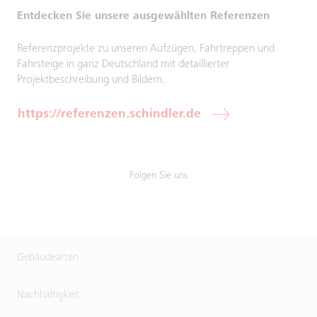
Entdecken Sie unsere ausgewählten Referenzen
Referenzprojekte zu unseren Aufzügen, Fahrtreppen und
Fahrsteige in ganz Deutschland mit detaillierter
Projektbeschreibung und Bildern.
https://referenzen.schindler.de
Folgen Sie uns
Gebäudearten
Nachhaltigkeit