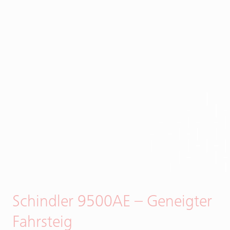
Schindler 9500AE – Geneigter
Fahrsteig