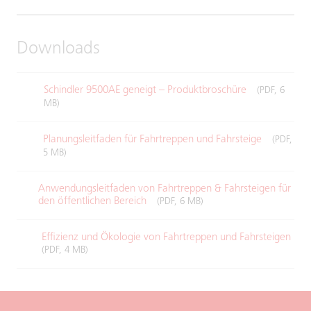
Downloads
Schindler 9500AE geneigt – Produktbroschüre
(PDF, 6
MB)
Planungsleitfaden für Fahrtreppen und Fahrsteige
(PDF,
5 MB)
Anwendungsleitfaden von Fahrtreppen & Fahrsteigen für
den öffentlichen Bereich
(PDF, 6 MB)
Effizienz und Ökologie von Fahrtreppen und Fahrsteigen
(PDF, 4 MB)