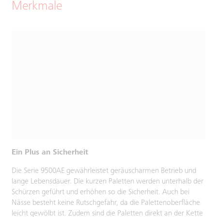
Merkmale
Ein Plus an Sicherheit
Die Serie 9500AE gewährleistet geräuscharmen Betrieb und
lange Lebensdauer. Die kurzen Paletten werden unterhalb der
Schürzen geführt und erhöhen so die Sicherheit. Auch bei
Nässe besteht keine Rutschgefahr, da die Palettenoberfläche
leicht gewölbt ist. Zudem sind die Paletten direkt an der Kette