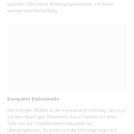
gesichert. Dies macht Befestigungselemente und Rollen
weniger verschleißanfällig.
Kompakte Einbaumaße
Der Schindler 9500AE ist der kompakteste Fahrsteig, den es je
auf dem Markt gab. Patentierte, kurze Paletten mit einer
Tiefe von nur 133 Millimetern reduzieren die
Übergangskurven. So lassen sich die Fahrsteige sogar auf