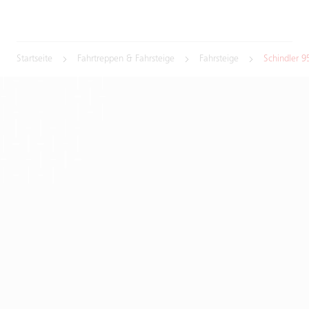
Startseite
Fahrtreppen & Fahrsteige
Fahrsteige
Schindler 