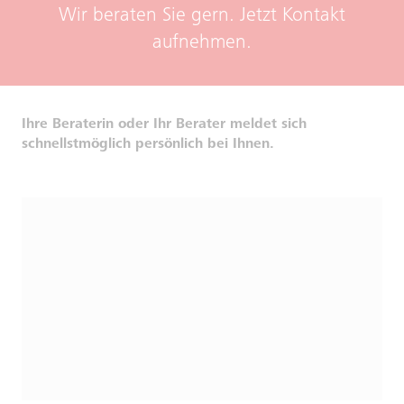
Wir beraten Sie gern. Jetzt Kontakt
aufnehmen.
Ihre Beraterin oder Ihr Berater meldet sich
schnellstmöglich persönlich bei Ihnen.