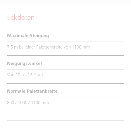
Eckdaten
Maximale Steigung
7,5 m bei einer Palettenbreite von 1100 mm
Neigungswinkel
Von 10 bis 12 Grad
Normale Palettenbreite
800 / 1000 / 1100 mm