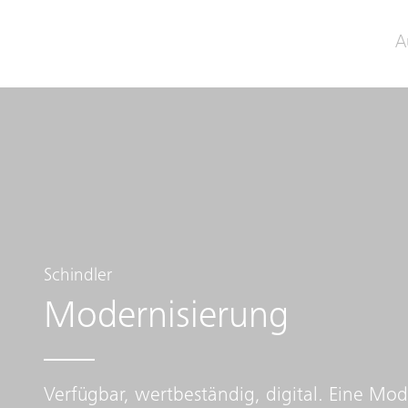
A
Schindler
Modernisierung
Verfügbar, wertbeständig, digital. Eine Mod