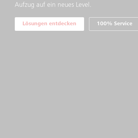
Aufzug auf ein neues Level.
Lösungen entdecken
100% Service