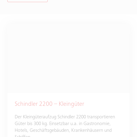
Schindler 2200 – Kleingüter
Der Kleingüteraufzug Schindler 2200 transportieren
Güter bis 300 kg. Einsetzbar u.a. in Gastronomie,
Hotels, Geschäftsgebäuden, Krankenhäusern und