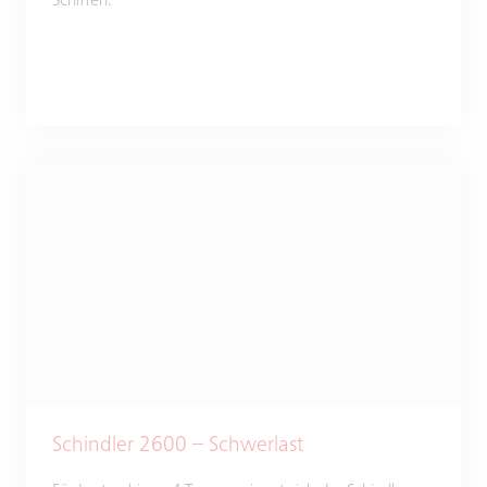
Schiffen.
Schindler 2600 – Schwerlast