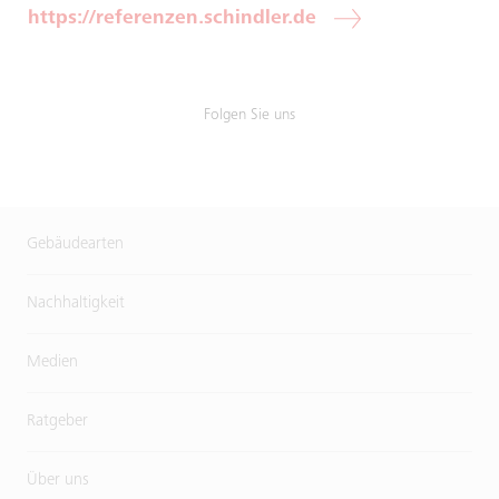
https://referenzen.schindler.de
Folgen Sie uns
Gebäudearten
Nachhaltigkeit
Medien
Ratgeber
Über uns