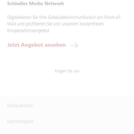
Schindler Media Network
Digitalisieren Sie Ihre Gebäudekommunikation am Point-of-
Wait und profitieren Sie von unserem kostenfreien
Kooperationsangebot.
Jetzt Angebot ansehen
Folgen Sie uns
Gebäudearten
Nachhaltigkeit