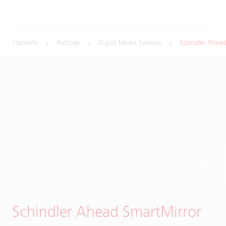
Startseite
Aufzüge
Digital Media Services
Schindler Ahead
Schindler Ahead SmartMirror