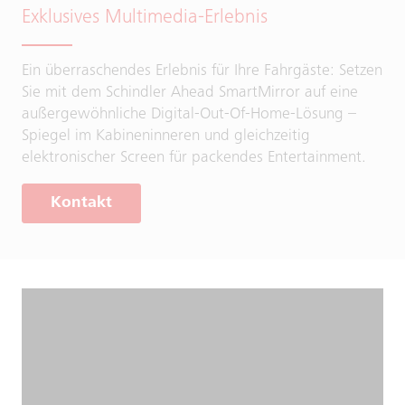
Exklusives Multimedia-Erlebnis
Ein überraschendes Erlebnis für Ihre Fahrgäste: Setzen
Sie mit dem Schindler Ahead SmartMirror auf eine
außergewöhnliche Digital-Out-Of-Home-Lösung –
Spiegel im Kabineninneren und gleichzeitig
elektronischer Screen für packendes Entertainment.
Kontakt