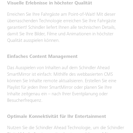
Visuelle Erlebnisse in höchster Qualität
Erreichen Sie Ihre Fahrgäste am Point-of-Wait! Mit dieser
überraschenden Technologie erreichen Sie Ihre Fahrgäste
garantiert! Schindler liefert Ihnen alle technischen Details,
damit Sie Ihre Bilder, Filme und Animationen in höchster
Qualität ausspielen können.
Einfaches Content Management
Das Ausspielen von Inhalten auf dem Schindler Ahead
SmartMirror ist einfach: Mithilfe des webbasierten CMS
können Sie Inhalte remote aktualisieren. Erstellen Sie eine
Playlist für jeden Ihrer SmartMirror oder planen Sie Ihre
Inhalte zeitgenau ein – nach Ihrer Eventplanung oder
Besucherfrequenz.
Optimale Konnektivität für Ihr Entertainment
Nutzen Sie die Schindler Ahead Technologie, um die Schindler