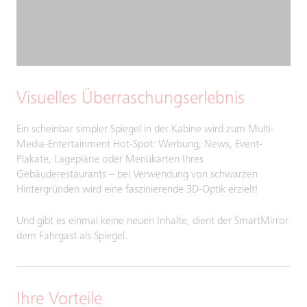
Visuelles Überraschungserlebnis
Ein scheinbar simpler Spiegel in der Kabine wird zum Multi-
Media-Entertainment Hot-Spot: Werbung, News, Event-
Plakate, Lagepläne oder Menükarten Ihres
Gebäuderestaurants – bei Verwendung von schwarzen
Hintergründen wird eine faszinierende 3D-Optik erzielt!
Und gibt es einmal keine neuen Inhalte, dient der SmartMirror
dem Fahrgast als Spiegel.
Ihre Vorteile