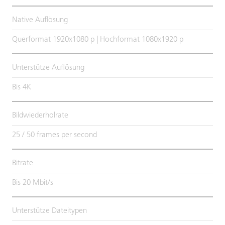
Native Auflösung
Querformat 1920x1080 p | Hochformat 1080x1920 p
Unterstütze Auflösung
Bis 4K
Bildwiederholrate
25 / 50 frames per second
Bitrate
Bis 20 Mbit/s
Unterstütze Dateitypen