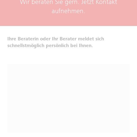
Wir beraten Sie gern. Jetzt Kontakt
aufnehmen.
Ihre Beraterin oder Ihr Berater meldet sich
schnellstmöglich persönlich bei Ihnen.