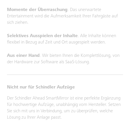
Momente der Überraschung
. Das unerwartete
Entertainment wird die Aufmerksamkeit Ihrer Fahrgäste auf
sich ziehen.
Selektives Ausspielen der Inhalte
. Alle Inhalte können
flexibel in Bezug auf Zeit und Ort ausgespielt werden.
Aus einer Hand
. Wir bieten Ihnen die Komplettlösung, von
der Hardware zur Software als SaaS-Lösung.
Nicht nur für Schindler Aufzüge
Der Schindler Ahead SmartMirror ist eine perfekte Ergänzung
für hochwertige Aufzüge, unabhängig vom Hersteller. Setzen
Sie sich mit uns in Verbindung, um zu überprüfen, welche
Lösung zu Ihrer Anlage passt.