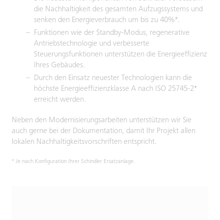
die Nachhaltigkeit des gesamten Aufzugssystems und
senken den Energieverbrauch um bis zu 40%*.
Funktionen wie der Standby-Modus, regenerative
Antriebstechnologie und verbesserte
Steuerungsfunktionen unterstützen die Energieeffizienz
Ihres Gebäudes.
Durch den Einsatz neuester Technologien kann die
höchste Energieeffizienzklasse A nach ISO 25745-2*
erreicht werden.
Neben den Modernisierungsarbeiten unterstützen wir Sie
auch gerne bei der Dokumentation, damit Ihr Projekt allen
lokalen Nachhaltigkeitsvorschriften entspricht.
* Je nach Konfiguration Ihrer Schindler Ersatzanlage.