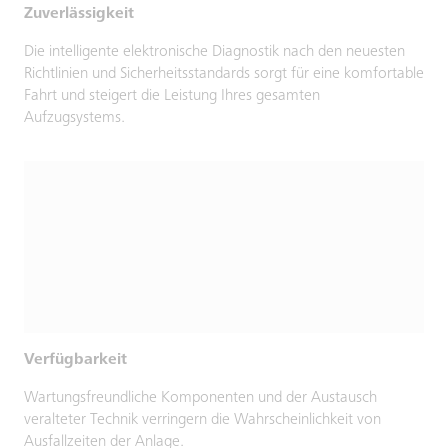
Zuverlässigkeit
Die intelligente elektronische Diagnostik nach den neuesten
Richtlinien und Sicherheitsstandards sorgt für eine komfortable
Fahrt und steigert die Leistung Ihres gesamten
Aufzugsystems.
Verfügbarkeit
Wartungsfreundliche Komponenten und der Austausch
veralteter Technik verringern die Wahrscheinlichkeit von
Ausfallzeiten der Anlage.