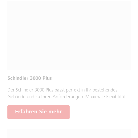
Schindler 3000 Plus
Der Schindler 3000 Plus passt perfekt in Ihr bestehendes
Gebäude und zu Ihren Anforderungen. Maximale Flexibilität.
Erfahren Sie mehr