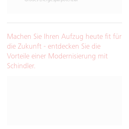
Großes Energiesparpotenzial
Machen Sie Ihren Aufzug heute fit für
die Zukunft - entdecken Sie die
Vorteile einer Modernisierung mit
Schindler.