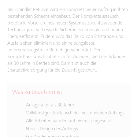
Bei Schindler RePlace wird ein komplett neuer Aufzug in Ihren
bestehenden Schacht eingebaut. Der Komplettaustausch
bietet alle Vorteile eines neuen Systems: zukunftsweisende
Technologien, verbesserte Sicherheitsmerkmale und höhere
Energieeffizienz. Zudem wird das Risiko von Stillstands- und
Ausfallzeiten eliminiert und ein reibungsloser,
unterbrechungsfreier Betrieb gewährleistet. Der
Komplettaustausch lohnt sich für Anlagen, die bereits länger
als 30 Jahre in Betrieb sind. Damit ist auch die
Ersatzteilversorgung für die Zukunft gesichert.
Was zu beachten ist
Anlage älter als 30 Jahre
Vollständiger Austausch des bestehenden Aufzugs
Alle Arbeiten werden auf einmal umgesetzt
Neues Design des Aufzugs