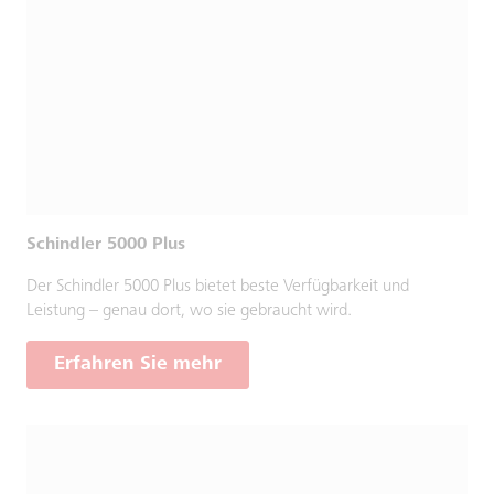
Schindler 5000 Plus
Der Schindler 5000 Plus bietet beste Verfügbarkeit und
Leistung – genau dort, wo sie gebraucht wird.
Erfahren Sie mehr