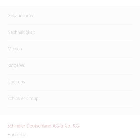
Gebäudearten
Nachhaltigkeit
Medien
Ratgeber
Über uns
Schindler Group
Schindler Deutschland AG & Co. KG
Hauptsitz