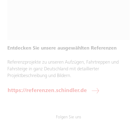
Entdecken Sie unsere ausgewählten Referenzen
Referenzprojekte zu unseren Aufzügen, Fahrtreppen und
Fahrsteige in ganz Deutschland mit detaillierter
Projektbeschreibung und Bildern.
https://referenzen.schindler.de
Folgen Sie uns