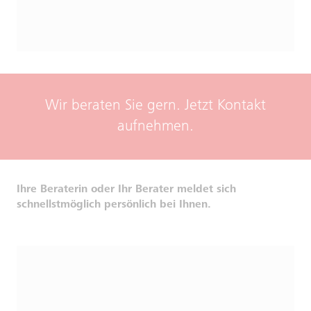
Wir beraten Sie gern. Jetzt Kontakt
aufnehmen.
Ihre Beraterin oder Ihr Berater meldet sich
schnellstmöglich persönlich bei Ihnen.