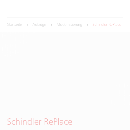
Startseite
Aufzüge
Modernisierung
Schindler RePlace
Schindler RePlace