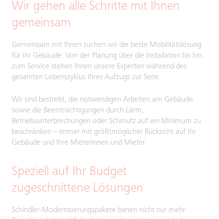
Wir gehen alle Schritte mit Ihnen
gemeinsam
Gemeinsam mit Ihnen suchen wir die beste Mobilitätslösung
für Ihr Gebäude. Von der Planung über die Installation bis hin
zum Service stehen Ihnen unsere Experten während des
gesamten Lebenszyklus Ihres Aufzugs zur Seite.
Wir sind bestrebt, die notwendigen Arbeiten am Gebäude
sowie die Beeinträchtigungen durch Lärm,
Betriebsunterbrechungen oder Schmutz auf ein Minimum zu
beschränken – immer mit größtmöglicher Rücksicht auf Ihr
Gebäude und Ihre Mieterinnen und Mieter.
Speziell auf Ihr Budget
zugeschnittene Lösungen
Schindler-Modernisierungspakete bieten nicht nur mehr