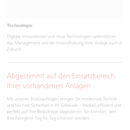
Technologie
Digitale Innovationen und neue Technologien unterstützen
das Management und die Instandhaltung Ihrer Anlage auch in
Zukunft.
Abgestimmt auf den Einsatzbereich
Ihrer vorhandenen Anlagen
Mit unseren Ersatzaufzügen bringen Sie modernste Technik
und höchste Sicherheit in Ihr Gebäude – flexibel, effizient und
perfekt auf Ihre Bedürfnisse abgestimmt. Ein Komfort, den
Ihre Fahrgäste Tag für Tag schätzen werden.