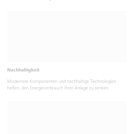
Nachhaltigkeit
Modernste Komponenten und nachhaltige Technologien
helfen, den Energieverbrauch Ihrer Anlage zu senken.