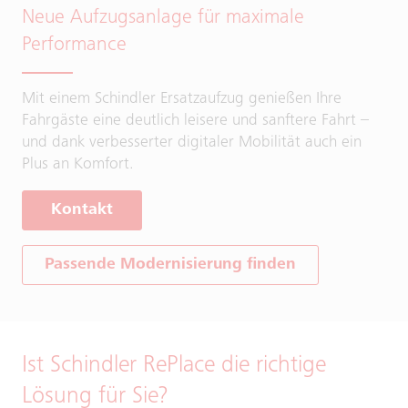
Neue Aufzugsanlage für maximale
Performance
Mit einem Schindler Ersatzaufzug genießen Ihre
Fahrgäste eine deutlich leisere und sanftere Fahrt –
und dank verbesserter digitaler Mobilität auch ein
Plus an Komfort.
Kontakt
Passende Modernisierung finden
Ist Schindler RePlace die richtige
Lösung für Sie?