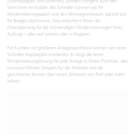
Zuverlässigkeit und Sicherheit, sondern steigern auch den
Wert Ihrer Immobilie. Bei Schindler können wir Ihr
Modernisierungspaket und den Montagezeitraum speziell auf
Ihr Budget abstimmen. Dies erleichtert Ihnen die
Finanzplanung für die notwendigen Modernisierungen Ihres
Aufzugs – alles auf einmal oder in Etappen.
Für Kunden mit größeren Anlagenportfolios können wir einen
Schindler-Kapitalplan erarbeiten. Er zeigt die beste
Modernisierungslösung für jede Anlage in Ihrem Portfolio, den
voraussichtlichen Zeitplan für die Arbeiten und die
geschätzten Kosten über einen Zeitraum von fünf oder mehr
Jahren.