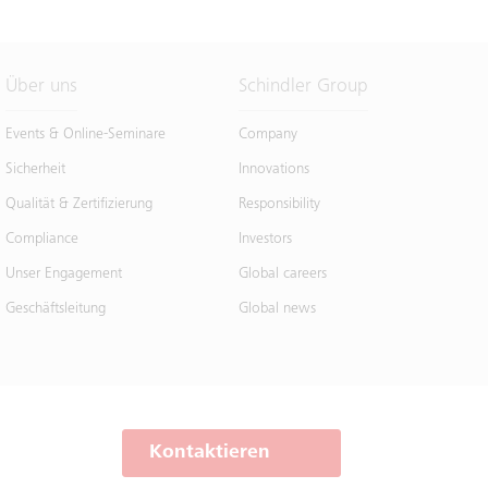
Über uns
Schindler Group
Events & Online-Seminare
Company
Sicherheit
Innovations
Qualität & Zertifizierung
Responsibility
Compliance
Investors
Unser Engagement
Global careers
Geschäftsleitung
Global news
Kontaktieren