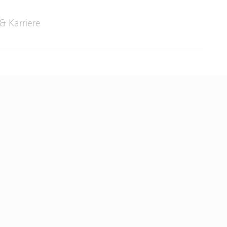
& Karriere