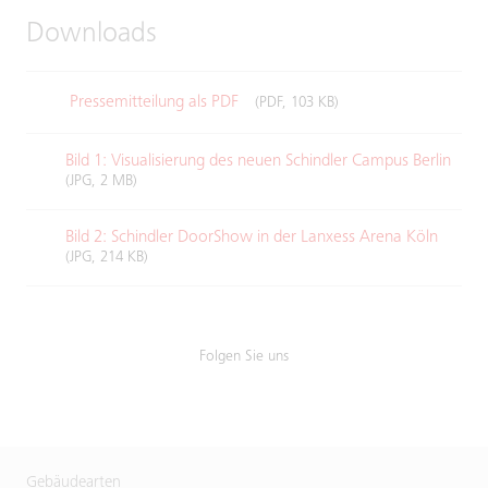
Downloads
Pressemitteilung als PDF
(PDF, 103 KB)
Bild 1: Visualisierung des neuen Schindler Campus Berlin
(JPG, 2 MB)
Bild 2: Schindler DoorShow in der Lanxess Arena Köln
(JPG, 214 KB)
Folgen Sie uns
Gebäudearten