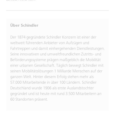
Über Schindler
Der 1874 gegründete Schindler Konzern ist einer der
weltweit führenden Anbieter von Aufzügen und
Fahrtreppen und damit einhergehenden Dienstleistungen.
Seine innovativen und umweltfreundlichen Zutritts- und
Beförderungssysteme prägen maßgeblich die Mobilität
einer urbanen Gesellschaft. Täglich bewegt Schindler mit
seinen Mobilitätslösungen 1 Milliarde Menschen auf der
ganzen Welt. Hinter diesem Erfolg stehen mehr als
57.000 Mitarbeitende in über 100 Ländern. Schindler
Deutschland wurde 1906 als erste Auslandstochter
gegründet und ist heute mit rund 3.500 Mitarbeitern an
60 Standorten präsent.