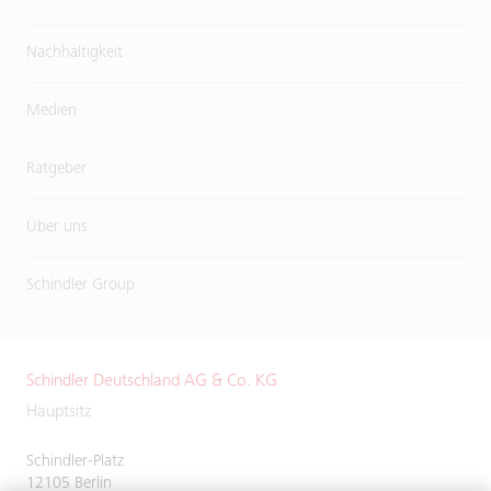
Nachhaltigkeit
Medien
Ratgeber
Über uns
Schindler Group
Schindler Deutschland AG & Co. KG
Hauptsitz
Schindler-Platz
12105 Berlin