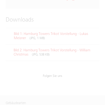
Downloads
Bild 1: Hamburg Towers Trikot Vorstellung - Lukas
Meisner
(JPG, 1 MB)
Bild 2: Hamburg Towers Trikot Vorstellung - William
Christmas
(JPG, 538 KB)
Folgen Sie uns
Gebäudearten