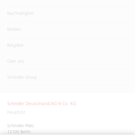
Nachhaltigkeit
Medien
Ratgeber
Über uns
Schindler Group
Schindler Deutschland AG & Co. KG
Hauptsitz
Schindler-Platz
12105 Berlin