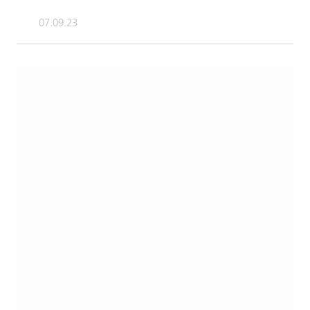
07.09.23