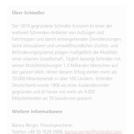
Über Schindler
Der 1874 gegründete Schindler Konzern ist einer der
weltweit führenden Anbieter von Aufzügen und
Fahrtreppen und damit einhergehenden Dienstleistungen.
Seine innovativen und umweltfreundlichen Zutritts- und
Beförderungssysteme prägen maßgeblich die Mobilität
einer urbanen Gesellschaft. Täglich bewegt Schindler mit
seinen Mobilitätslösungen 1,5 Milliarden Menschen auf
der ganzen Welt. Hinter diesem Erfolg stehen mehr als
70.000 Mitarbeitende in über 100 Ländern. Schindler
Deutschland wurde 1906 als erste Auslandstochter
gegründet und ist heute mit mehr als 4.000
Mitarbeitenden an 70 Standorten präsent.
Weitere Informationen
Bianca Berger, Pressesprecherin
Telefon +49 30 7029 2908,
bianca.berger@schindler.com