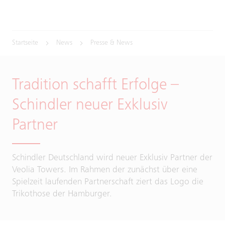
Startseite
News
Presse & News
Tradition schafft Erfolge –
Schindler neuer Exklusiv
Partner
Schindler Deutschland wird neuer Exklusiv Partner der
Veolia Towers. Im Rahmen der zunächst über eine
Spielzeit laufenden Partnerschaft ziert das Logo die
Trikothose der Hamburger.