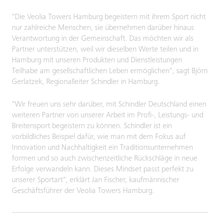
"Die Veolia Towers Hamburg begeistern mit ihrem Sport nicht
nur zahlreiche Menschen, sie übernehmen darüber hinaus
Verantwortung in der Gemeinschaft. Das möchten wir als
Partner unterstützen, weil wir dieselben Werte teilen und in
Hamburg mit unseren Produkten und Dienstleistungen
Teilhabe am gesellschaftlichen Leben ermöglichen", sagt Björn
Gerlatzek, Regionalleiter Schindler in Hamburg.
"Wir freuen uns sehr darüber, mit Schindler Deutschland einen
weiteren Partner von unserer Arbeit im Profi-, Leistungs- und
Breitensport begeistern zu können. Schindler ist ein
vorbildliches Beispiel dafür, wie man mit dem Fokus auf
Innovation und Nachhaltigkeit ein Traditionsunternehmen
formen und so auch zwischenzeitliche Rückschläge in neue
Erfolge verwandeln kann. Dieses Mindset passt perfekt zu
unserer Sportart", erklärt Jan Fischer, kaufmännischer
Geschäftsführer der Veolia Towers Hamburg.