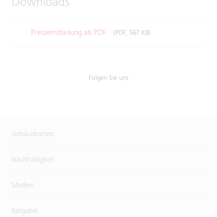
Downloads
Pressemitteilung als PDF
(PDF, 567 KB)
Folgen Sie uns
Gebäudearten
Nachhaltigkeit
Medien
Ratgeber