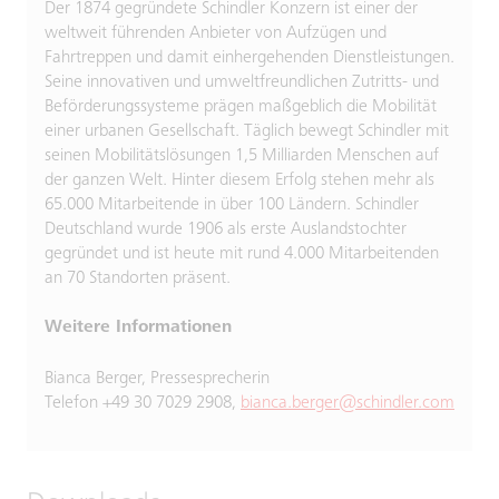
Der 1874 gegründete Schindler Konzern ist einer der
weltweit führenden Anbieter von Aufzügen und
Fahrtreppen und damit einhergehenden Dienstleistungen.
Seine innovativen und umweltfreundlichen Zutritts- und
Beförderungssysteme prägen maßgeblich die Mobilität
einer urbanen Gesellschaft. Täglich bewegt Schindler mit
seinen Mobilitätslösungen 1,5 Milliarden Menschen auf
der ganzen Welt. Hinter diesem Erfolg stehen mehr als
65.000 Mitarbeitende in über 100 Ländern. Schindler
Deutschland wurde 1906 als erste Auslandstochter
gegründet und ist heute mit rund 4.000 Mitarbeitenden
an 70 Standorten präsent.
Weitere Informationen
Bianca Berger, Pressesprecherin
Telefon +49 30 7029 2908,
bianca.berger@schindler.com