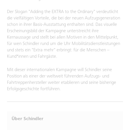
Der Slogan "Adding the EXTRA to the Ordinary" verdeutlicht
die vielfältigen Vorteile, die bei der neuen Aufzugsgeneration
schon in ihrer Basis-Ausstattung enthalten sind. Das visuelle
Erscheinungsbild der Kampagne unterstreicht ihre
Kernaussage und stellt bei allen Motiven in den Mittelpunkt,
für wen Schindler rund um die Uhr Mobilitätsdienstleistungen
und stets ein "Extra mehr" erbringt: für die Menschen –
Kund*innen und Fahrgäste.
Mit dieser internationalen Kampagne will Schindler seine
Position als einer der weltweit führenden Aufzugs- und
Fahrtreppenhersteller weiter etablieren und seine bisherige
Erfolgsgeschichte fortführen.
Über Schindler