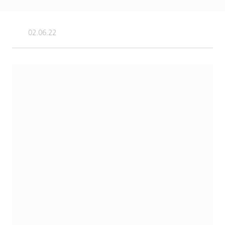
02.06.22