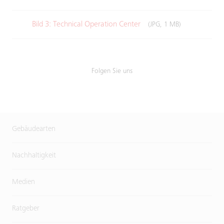
Bild 3: Technical Operation Center
(JPG, 1 MB)
Folgen Sie uns
Gebäudearten
Nachhaltigkeit
Medien
Ratgeber