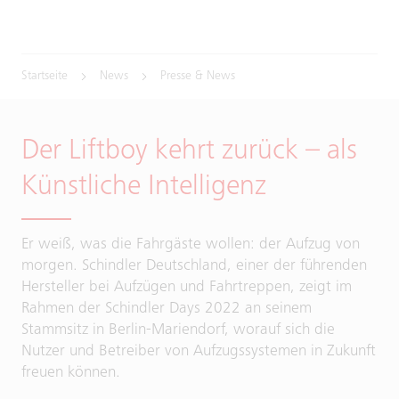
Startseite
News
Presse & News
Der Liftboy kehrt zurück – als
Künstliche Intelligenz
Er weiß, was die Fahrgäste wollen: der Aufzug von
morgen. Schindler Deutschland, einer der führenden
Hersteller bei Aufzügen und Fahrtreppen, zeigt im
Rahmen der Schindler Days 2022 an seinem
Stammsitz in Berlin-Mariendorf, worauf sich die
Nutzer und Betreiber von Aufzugssystemen in Zukunft
freuen können.