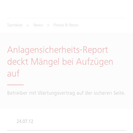
Startseite
News
Presse & News
Anlagensicherheits-Report
deckt Mängel bei Aufzügen
auf
Betreiber mit Wartungsvertrag auf der sicheren Seite.
24.07.12