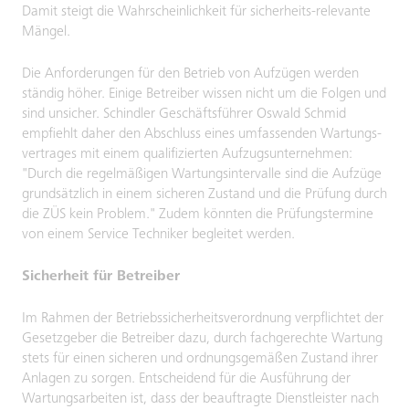
Damit steigt die Wahrscheinlichkeit für sicherheits-relevante
Mängel.
Die Anforderungen für den Betrieb von Aufzügen werden
ständig höher. Einige Betreiber wissen nicht um die Folgen und
sind unsicher. Schindler Geschäftsführer Oswald Schmid
empfiehlt daher den Abschluss eines umfassenden Wartungs-
vertrages mit einem qualifizierten Aufzugsunternehmen:
"Durch die regelmäßigen Wartungsintervalle sind die Aufzüge
grundsätzlich in einem sicheren Zustand und die Prüfung durch
die ZÜS kein Problem." Zudem könnten die Prüfungstermine
von einem Service Techniker begleitet werden.
Sicherheit für Betreiber
Im Rahmen der Betriebssicherheitsverordnung verpflichtet der
Gesetzgeber die Betreiber dazu, durch fachgerechte Wartung
stets für einen sicheren und ordnungsgemäßen Zustand ihrer
Anlagen zu sorgen. Entscheidend für die Ausführung der
Wartungsarbeiten ist, dass der beauftragte Dienstleister nach