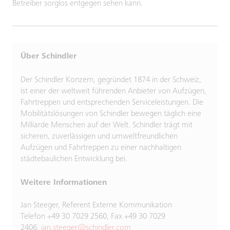
Betreiber sorglos entgegen sehen kann.
Über Schindler
Der Schindler Konzern, gegründet 1874 in der Schweiz,
ist einer der weltweit führenden Anbieter von Aufzügen,
Fahrtreppen und entsprechenden Serviceleistungen. Die
Mobilitätslösungen von Schindler bewegen täglich eine
Milliarde Menschen auf der Welt. Schindler trägt mit
sicheren, zuverlässigen und umweltfreundlichen
Aufzügen und Fahrtreppen zu einer nachhaltigen
städtebaulichen Entwicklung bei.
Weitere Informationen
Jan Steeger, Referent Externe Kommunikation
Telefon +49 30 7029 2560, Fax +49 30 7029
2406,
jan.steeger@schindler.com