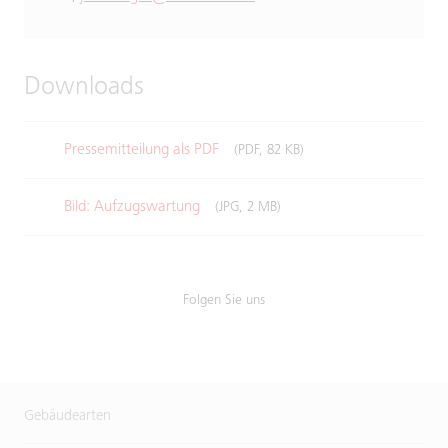
Downloads
Pressemitteilung als PDF
(PDF, 82 KB)
Bild: Aufzugswartung
(JPG, 2 MB)
Folgen Sie uns
Gebäudearten