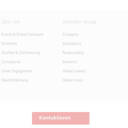
Über uns
Schindler Group
Events & Online-Seminare
Company
Sicherheit
Innovations
Qualität & Zertifizierung
Responsibility
Compliance
Investors
Unser Engagement
Global careers
Geschäftsleitung
Global news
Kontaktieren