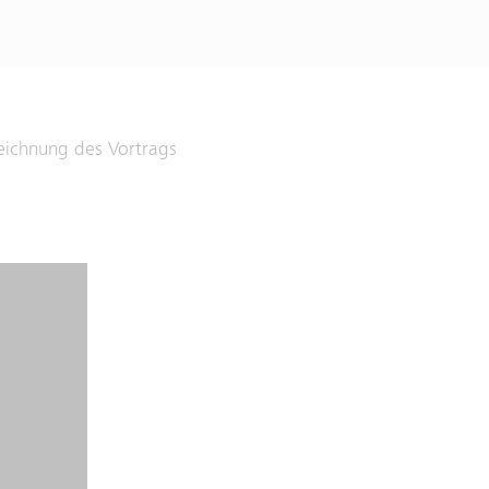
eichnung des Vortrags