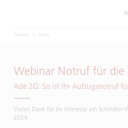
A
Startseite
Events
Webinar Notruf für die
Adé 2G: So ist Ihr Aufzugsnotruf fü
Vielen Dank für Ihr Interesse am Schindler-
2024.