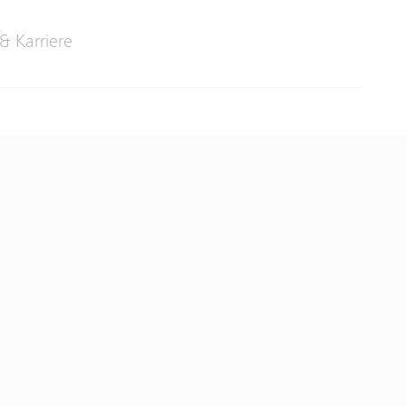
& Karriere