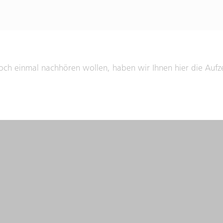
och einmal nachhören wollen, haben wir Ihnen hier die Aufz