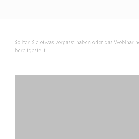
Sollten Sie etwas verpasst haben oder das Webinar n
bereitgestellt.