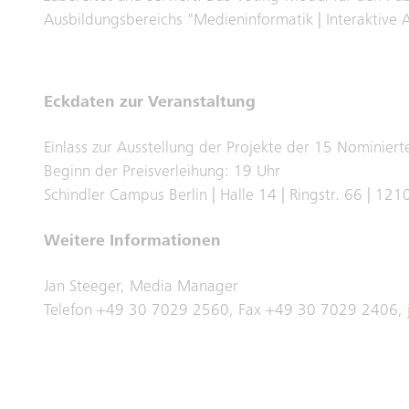
Ausbildungsbereichs "Medieninformatik | Interaktive 
Eckdaten zur Veranstaltung
Einlass zur Ausstellung der Projekte der 15 Nominiert
Beginn der Preisverleihung: 19 Uhr
Schindler Campus Berlin | Halle 14 | Ringstr. 66 | 121
Weitere Informationen
Jan Steeger, Media Manager
Telefon +49 30 7029 2560, Fax +49 30 7029 2406,