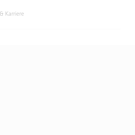
& Karriere