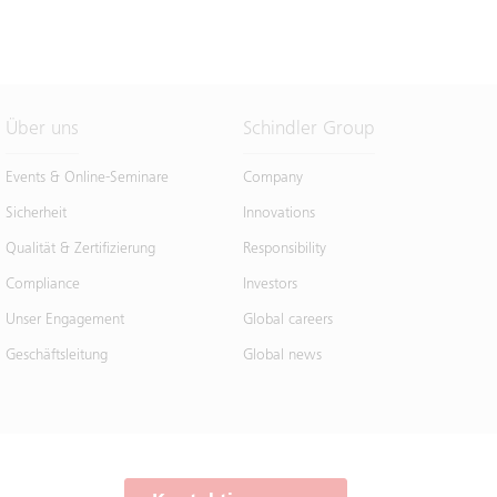
Über uns
Schindler Group
Events & Online-Seminare
Company
Sicherheit
Innovations
Qualität & Zertifizierung
Responsibility
Compliance
Investors
Unser Engagement
Global careers
Geschäftsleitung
Global news