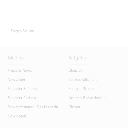
Folgen Sie uns
Medien
Ratgeber
Presse & News
Übersicht
Newsletter
Betreiberpflichten
Schindler Referenzen
Energieeffizienz
Schindler Podcast
Normen & Vorschriften
Senkrechtstarter - Das Magazin
Glossar
Downloads