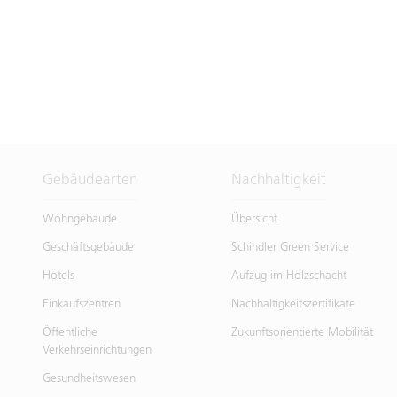
Gebäudearten
Nachhaltigkeit
Wohngebäude
Übersicht
Geschäftsgebäude
Schindler Green Service
Hotels
Aufzug im Holzschacht
Einkaufszentren
Nachhaltigkeitszertifikate
Öffentliche
Zukunftsorientierte Mobilität
Verkehrseinrichtungen
Gesundheitswesen