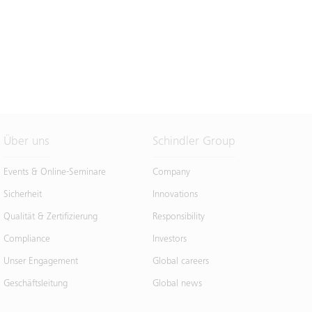
Über uns
Schindler Group
Events & Online-Seminare
Company
Sicherheit
Innovations
Qualität & Zertifizierung
Responsibility
Compliance
Investors
Unser Engagement
Global careers
Geschäftsleitung
Global news