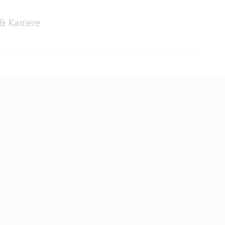
& Karriere