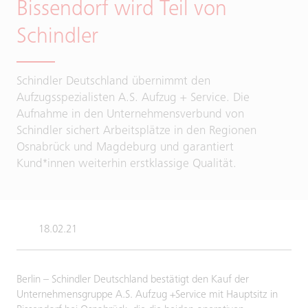
Bissendorf wird Teil von
Schindler
Schindler Deutschland übernimmt den
Aufzugsspezialisten A.S. Aufzug + Service. Die
Aufnahme in den Unternehmensverbund von
Schindler sichert Arbeitsplätze in den Regionen
Osnabrück und Magdeburg und garantiert
Kund*innen weiterhin erstklassige Qualität.
18.02.21
Berlin – Schindler Deutschland bestätigt den Kauf der
Unternehmensgruppe A.S. Aufzug +Service mit Hauptsitz in