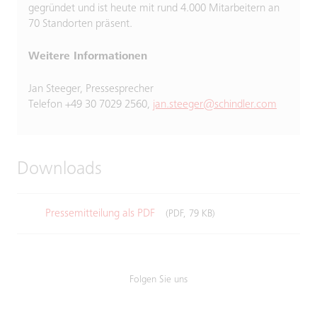
gegründet und ist heute mit rund 4.000 Mitarbeitern an
70 Standorten präsent.
Weitere Informationen
Jan Steeger, Pressesprecher
Telefon +49 30 7029 2560,
jan.steeger@schindler.com
Downloads
Pressemitteilung als PDF
(PDF, 79 KB)
Folgen Sie uns