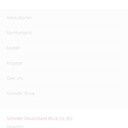
Gebäudearten
Nachhaltigkeit
Medien
Ratgeber
Über uns
Schindler Group
Schindler Deutschland AG & Co. KG
Hauptsitz